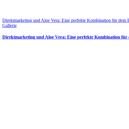
Direktmarketing und Aloe Vera: Eine perfekte Kombination für dein 
Gallerie
Direktmarketing und Aloe Vera: Eine perfekte Kombination für 