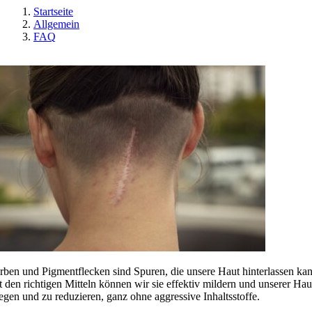
Startseite
Allgemein
FAQ
rben und Pigmentflecken sind Spuren, die unsere Haut hinterlassen kan
t den richtigen Mitteln können wir sie effektiv mildern und unserer Haut
legen und zu reduzieren, ganz ohne aggressive Inhaltsstoffe.