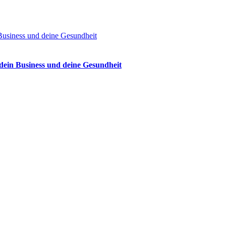
Business und deine Gesundheit
dein Business und deine Gesundheit