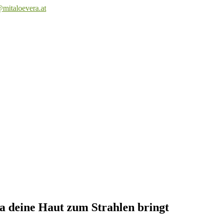
mitaloevera.at
a deine Haut zum Strahlen bringt