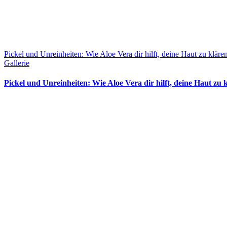
Pickel und Unreinheiten: Wie Aloe Vera dir hilft, deine Haut zu kläre
Gallerie
Pickel und Unreinheiten: Wie Aloe Vera dir hilft, deine Haut zu 