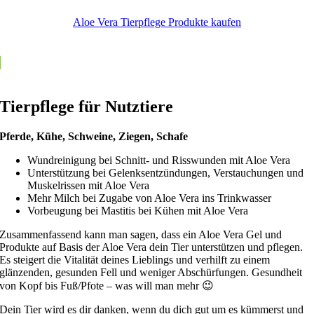
Aloe Vera Tierpflege Produkte kaufen
Tierpflege für Nutztiere
Pferde, Kühe, Schweine, Ziegen, Schafe
Wundreinigung bei Schnitt- und Risswunden mit Aloe Vera
Unterstützung bei Gelenksentzündungen, Verstauchungen und
Muskelrissen mit Aloe Vera
Mehr Milch bei Zugabe von Aloe Vera ins Trinkwasser
Vorbeugung bei Mastitis bei Kühen mit Aloe Vera
Zusammenfassend kann man sagen, dass ein Aloe Vera Gel und
Produkte auf Basis der Aloe Vera dein Tier unterstützen und pflegen.
Es steigert die Vitalität deines Lieblings und verhilft zu einem
glänzenden, gesunden Fell und weniger Abschürfungen. Gesundheit
von Kopf bis Fuß/Pfote – was will man mehr 😉
Dein Tier wird es dir danken, wenn du dich gut um es kümmerst und