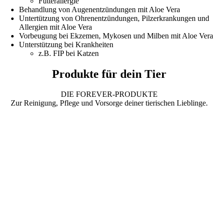
Futterallergie
Behandlung von Augenentzündungen mit Aloe Vera
Untertützung von Ohrenentzündungen, Pilzerkrankungen und
Allergien mit Aloe Vera
Vorbeugung bei Ekzemen, Mykosen und Milben mit Aloe Vera
Unterstützung bei Krankheiten
z.B. FIP bei Katzen
Produkte für dein Tier
DIE FOREVER-PRODUKTE
Zur Reinigung, Pflege und Vorsorge deiner tierischen Lieblinge.