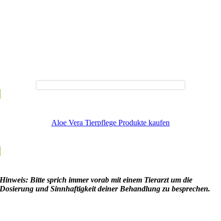
Aloe Vera Tierpflege Produkte kaufen
Hinweis: Bitte sprich immer vorab mit einem Tierarzt um die
Dosierung und Sinnhaftigkeit deiner Behandlung zu besprechen.