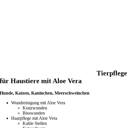
Tierpflege
für Haustiere mit Aloe Vera
Hunde, Katzen, Kaninchen, Meerschweinchen
Wundreinigung mit Aloe Vera
Kratzwunden
Bisswunden
Haarpflege mit Aloe Vera
Kahle Stellen