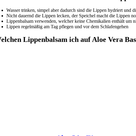
Wasser trinken, simpel aber dadurch sind die Lippen hydriert und die
Nicht dauernd die Lippen lecken, der Speichel macht die Lippen n
Lippenbalsam verwenden, welcher keine Chemikalien enthält um n
Lippen regelmäßig am Tag pflegen und vor dem Schlafengehen
elchen Lippenbalsam ich auf Aloe Vera Bas