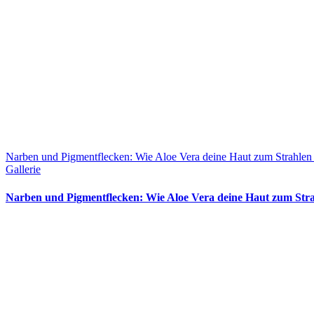
Narben und Pigmentflecken: Wie Aloe Vera deine Haut zum Strahlen 
Gallerie
Narben und Pigmentflecken: Wie Aloe Vera deine Haut zum Stra