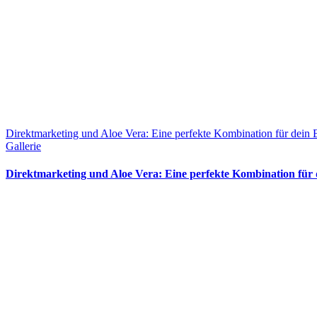
Direktmarketing und Aloe Vera: Eine perfekte Kombination für dein 
Gallerie
Direktmarketing und Aloe Vera: Eine perfekte Kombination für 