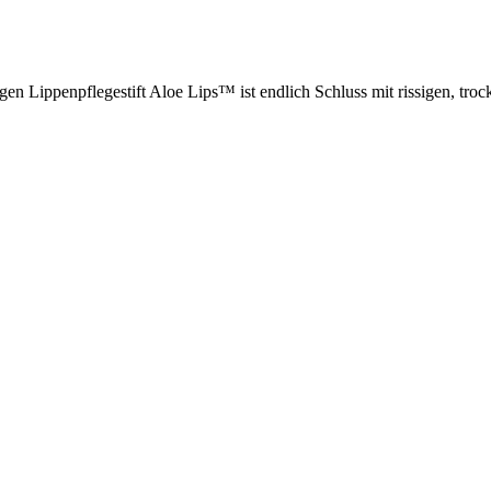
 Lippenpflegestift Aloe Lips™ ist endlich Schluss mit rissigen, tro