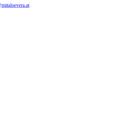
mitaloevera.at