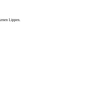
ckenen Lippen.