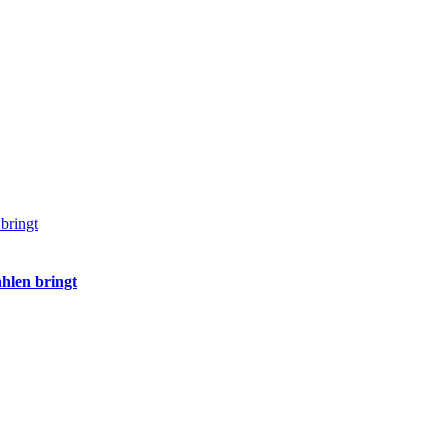
bringt
hlen bringt