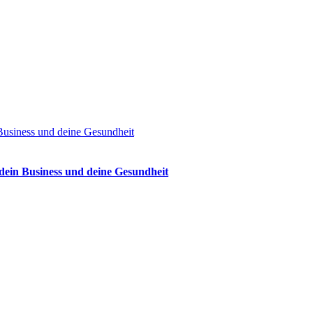
Business und deine Gesundheit
dein Business und deine Gesundheit