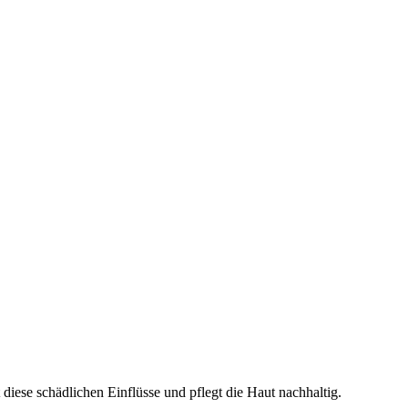
iese schädlichen Einflüsse und pflegt die Haut nachhaltig.