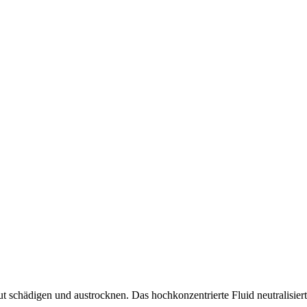
hädigen und austrocknen. Das hochkonzentrierte Fluid neutralisiert d