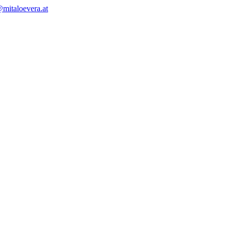
mitaloevera.at