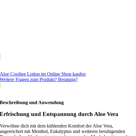
Aloe Cooling Lotion im Online Shop kaufen
Weitere Fragen zum Produkt? Beratung?
Beschreibung und Anwendung
Erfrischung und Entspannung durch Aloe Vera
Verwöhne dich mit dem kühlenden Komfort der Aloe Vera,
angereichert mit Menthol, Eukalyptus und weiteren beruhigenden